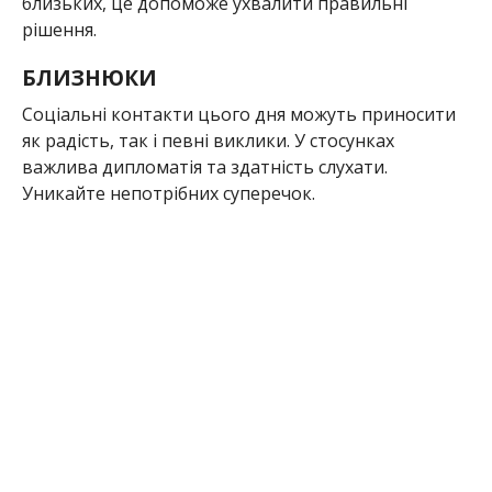
близьких, це допоможе ухвалити правильні
рішення.
БЛИЗНЮКИ
Соціальні контакти цього дня можуть приносити
як радість, так і певні виклики. У стосунках
важлива дипломатія та здатність слухати.
Уникайте непотрібних суперечок.