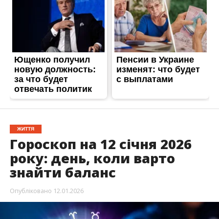
ЖИТТЯ
Гороскоп на 12 січня 2026
року: день, коли варто
знайти баланс
Опубліковано
12.01.2026