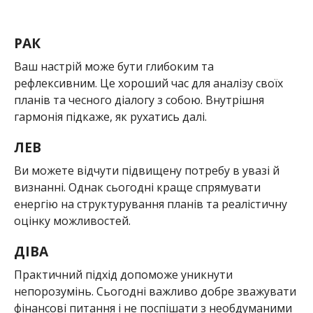
РАК
Ваш настрій може бути глибоким та
рефлексивним. Це хороший час для аналізу своїх
планів та чесного діалогу з собою. Внутрішня
гармонія підкаже, як рухатись далі.
ЛЕВ
Ви можете відчути підвищену потребу в увазі й
визнанні. Однак сьогодні краще спрямувати
енергію на структурування планів та реалістичну
оцінку можливостей.
ДІВА
Практичний підхід допоможе уникнути
непорозумінь. Сьогодні важливо добре зважувати
фінансові питання і не поспішати з необдуманими