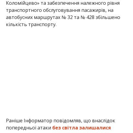
Коломійцево» та забезпечення належного рівня
транспортного обслуговування пасажирів, на
автобусних маршрутах № 32 та № 428 збільшено
кількість транспорту.
Раніше Інформатор повідомляв, що внаслідок
попередньої атаки
без світла залишалися