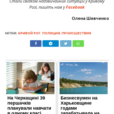
Стали свідком надзвичайних ситуацій у Кривому
Розі, пишіть нам у
Facebook
Олена Шевченко
МІТКИ:
КРИВОЙ РОГ
,
ПОЛИЦИЯ
,
ПРОИСШЕСТВИЯ