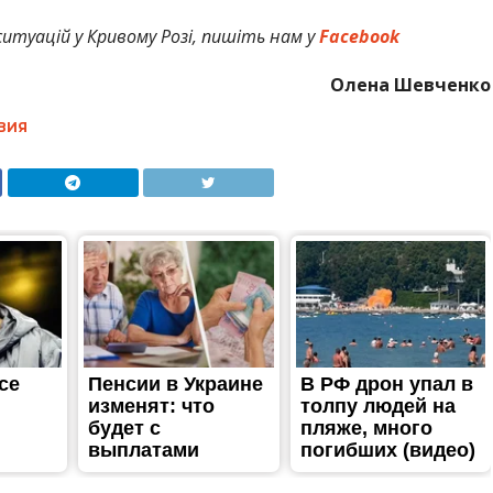
итуацій у Кривому Розі, пишіть нам у
Facebook
Олена Шевченко
ВИЯ