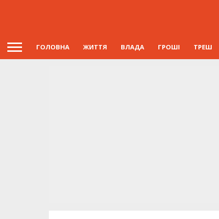
ГОЛОВНА
ЖИТТЯ
ВЛАДА
ГРОШІ
ТРЕШ