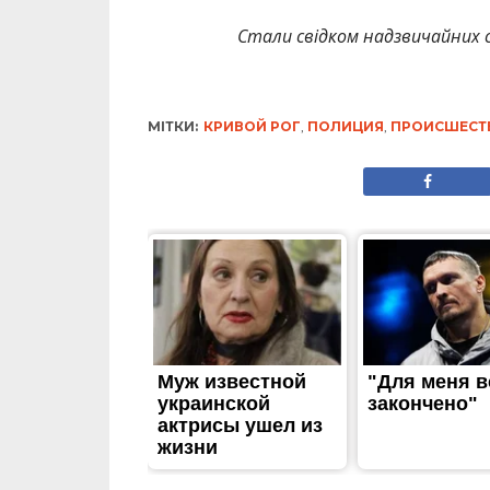
Стали свідком надзвичайних с
МІТКИ:
КРИВОЙ РОГ
,
ПОЛИЦИЯ
,
ПРОИСШЕСТ