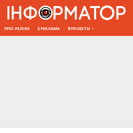
ПРЕС-РЕЛІЗИ
РЕКЛАМА
ПРОЕКТЫ