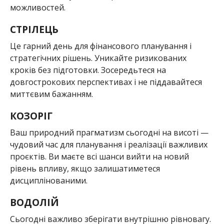
можливостей.
СТРІЛЕЦЬ
Це гарний день для фінансового планування і
стратегічних рішень. Уникайте ризикованих
кроків без підготовки. Зосередьтеся на
довгострокових перспективах і не піддавайтеся
миттєвим бажанням.
КОЗОРІГ
Ваш природний прагматизм сьогодні на висоті —
чудовий час для планування і реалізації важливих
проєктів. Ви маєте всі шанси вийти на новий
рівень впливу, якщо залишатиметеся
дисциплінованими.
ВОДОЛІЙ
Сьогодні важливо зберігати внутрішню рівновагу.