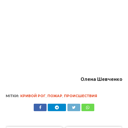
Олена Шевченко
МІТКИ:
КРИВОЙ РОГ
,
ПОЖАР
,
ПРОИСШЕСТВИЯ