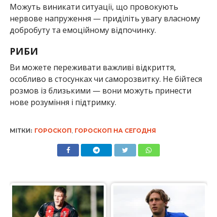
Можуть виникати ситуації, що провокують
нервове напруження — приділіть увагу власному
добробуту та емоційному відпочинку.
РИБИ
Ви можете переживати важливі відкриття,
особливо в стосунках чи саморозвитку. Не бійтеся
розмов із близькими — вони можуть принести
нове розуміння і підтримку.
МІТКИ:
ГОРОСКОП
,
ГОРОСКОП НА СЕГОДНЯ