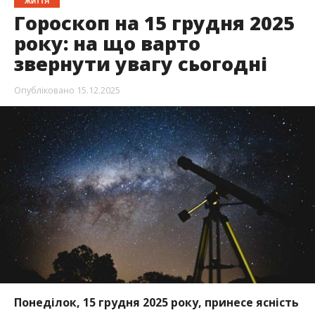
ЖИТТЯ
Гороскоп на 15 грудня 2025
року: на що варто
звернути увагу сьогодні
Опубліковано
15.12.2025
Понеділок, 15 грудня 2025 року, принесе ясність