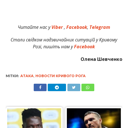
Читайте нас у
Viber
,
Facebook
,
Telegram
Стали свідком надзвичайних ситуацій у Кривому
Розі, пишіть нам у
Facebook
Олена Шевченко
МІТКИ:
АТАКА
,
НОВОСТИ КРИВОГО РОГА