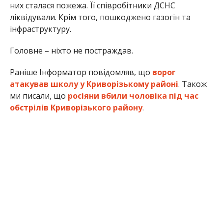
них сталася пожежа. Її співробітники ДСНС
ліквідували. Крім того, пошкоджено газогін та
інфраструктуру.
Головне – ніхто не постраждав.
Раніше Інформатор повідомляв, що
ворог
атакував школу у Криворізькому районі
. Також
ми писали, що
росіяни вбили чоловіка під час
обстрілів Криворізького району
.