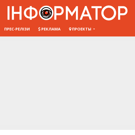
ПРЕС-РЕЛІЗИ
РЕКЛАМА
ПРОЕКТЫ