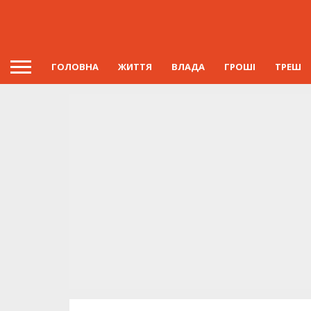
ГОЛОВНА
ЖИТТЯ
ВЛАДА
ГРОШІ
ТРЕШ