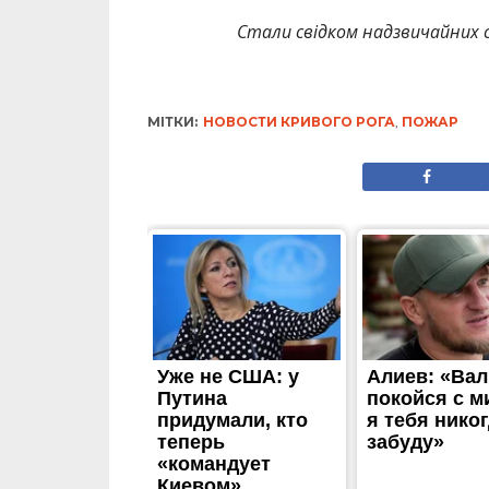
Стали свідком надзвичайних с
МІТКИ:
НОВОСТИ КРИВОГО РОГА
,
ПОЖАР