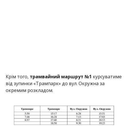
Крім того,
трамвайний маршрут №1
курсуватиме
від зупинки «Трампарк» до вул. Окружна за
окремим розкладом.