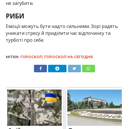
не загубити.
РИБИ
Емоції можуть бути надто сильними. Зорі радять
уникати стресу й приділити час відпочинку та
турботі про себе.
МІТКИ:
ГОРОСКОП
,
ГОРОСКОП НА СЕГОДНЯ