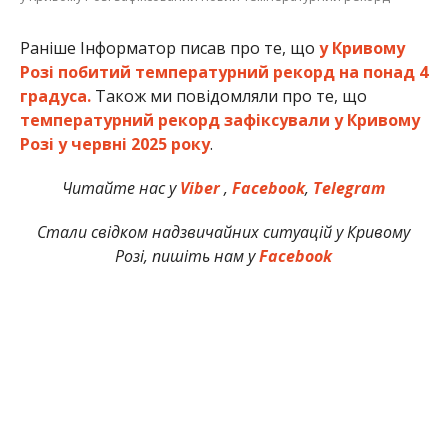
Раніше Інформатор писав про те, що
у Кривому
Розі побитий температурний рекорд на понад 4
градуса.
Також ми повідомляли про те, що
температурний рекорд зафіксували у Кривому
Розі у червні 2025 року
.
Читайте нас у
Viber
,
Facebook
,
Telegram
Стали свідком надзвичайних ситуацій у Кривому
Розі, пишіть нам у
Facebook