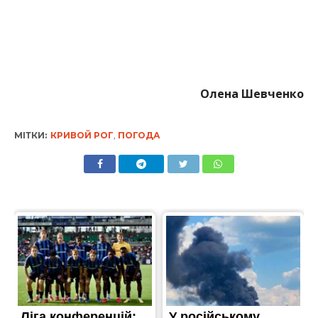
Олена Шевченко
МІТКИ:
КРИВОЙ РОГ
,
ПОГОДА