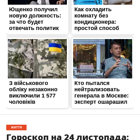
ЖИТТЯ
Гороскоп на 24 листопада: