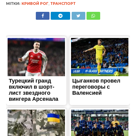
МІТКИ:
КРИВОЙ РОГ
,
ТРАНСПОРТ