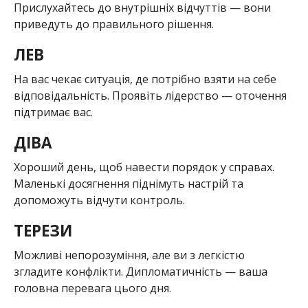
Прислухайтесь до внутрішніх відчуттів — вони
приведуть до правильного рішення.
ЛЕВ
На вас чекає ситуація, де потрібно взяти на себе
відповідальність. Проявіть лідерство — оточення
підтримає вас.
ДІВА
Хороший день, щоб навести порядок у справах.
Маленькі досягнення піднімуть настрій та
допоможуть відчути контроль.
ТЕРЕЗИ
Можливі непорозуміння, але ви з легкістю
згладите конфлікти. Дипломатичність — ваша
головна перевага цього дня.