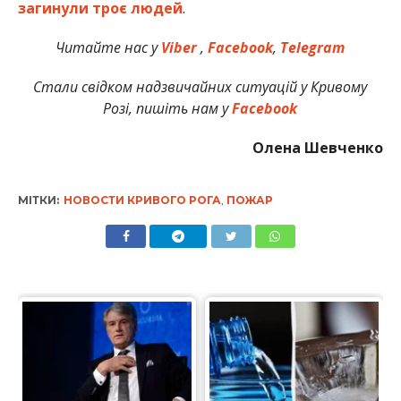
загинули троє людей
.
Читайте нас у
Viber
,
Facebook
,
Telegram
Стали свідком надзвичайних ситуацій у Кривому
Розі, пишіть нам у
Facebook
Олена Шевченко
МІТКИ:
НОВОСТИ КРИВОГО РОГА
,
ПОЖАР