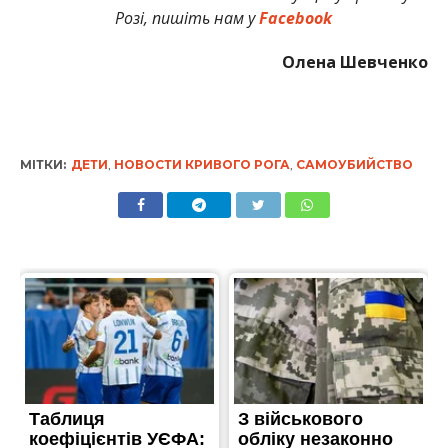
Розі, пишіть нам у
Facebook
Олена Шевченко
МІТКИ:
ДЕТИ
,
НОВОСТИ КРИВОГО РОГА
,
САМОУБИЙСТВО