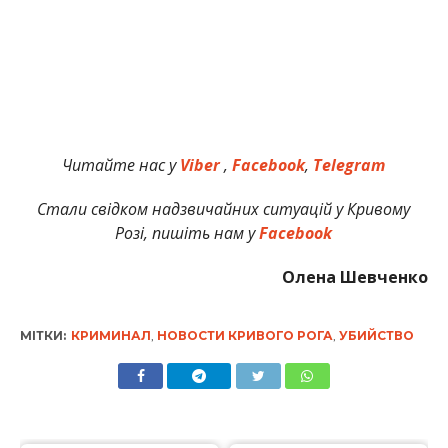
Читайте нас у
Viber
,
Facebook
,
Telegram
Стали свідком надзвичайних ситуацій у Кривому
Розі, пишіть нам у
Facebook
Олена Шевченко
МІТКИ:
КРИМИНАЛ
,
НОВОСТИ КРИВОГО РОГА
,
УБИЙСТВО