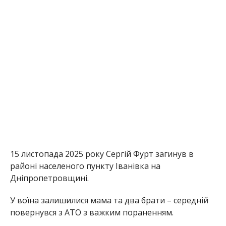
15 листопада 2025 року Сергій Фурт загинув в
районі населеного пункту Іванівка на
Дніпропетровщині.
У воїна залишилися мама та два брати – середній
повернувся з АТО з важким пораненням.