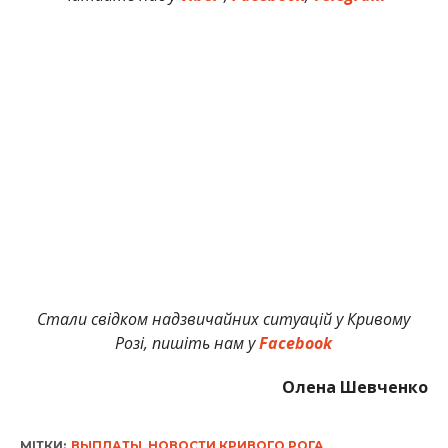
Стали свідком надзвичайних ситуацій у Кривому
Розі, пишіть нам у
Facebook
Олена Шевченко
МІТКИ:
ВЫПЛАТЫ
,
НОВОСТИ КРИВОГО РОГА