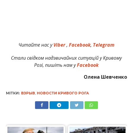
Читайте нас у
Viber
,
Facebook
,
Telegram
Стали свідком надзвичайних ситуацій у Кривому
Розі, пишіть нам у
Facebook
Олена Шевченко
МІТКИ:
ВЗРЫВ
,
НОВОСТИ КРИВОГО РОГА