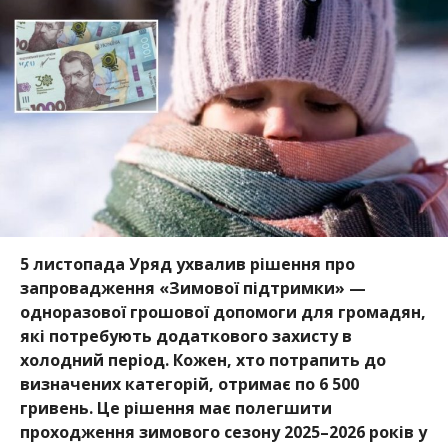
5 листопада Уряд ухвалив рішення про
запровадження «Зимової підтримки» —
одноразової грошової допомоги для громадян,
які потребують додаткового захисту в
холодний період. Кожен, хто потрапить до
визначених категорій, отримає по 6 500
гривень. Це рішення має полегшити
проходження зимового сезону 2025–2026 років у