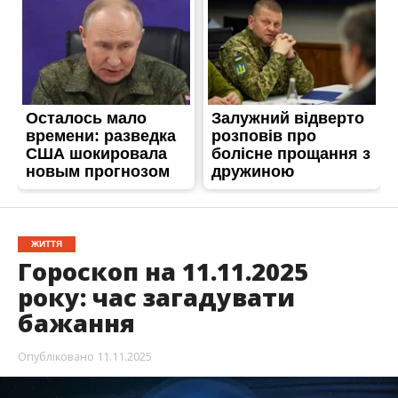
ЖИТТЯ
Гороскоп на 11.11.2025
року: час загадувати
бажання
Опубліковано
11.11.2025