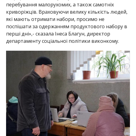
перебування малорухомих, а також самотніх
криворіжців. Враховуючи велику кількість людей,
які мають отримати набори, просимо не
поспішати за одержанням продуктового набору в
перші дні»,- сказала Інеса Благун, директор
департаменту соціальної політики виконкому.