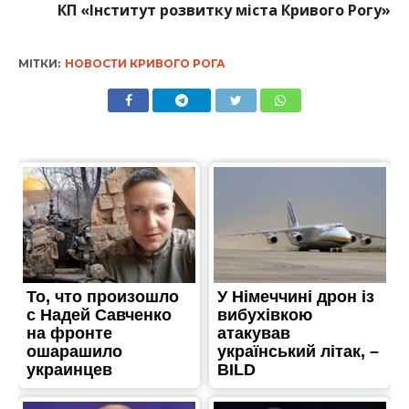
КП «Інститут розвитку міста Кривого Рогу»
МІТКИ:
НОВОСТИ КРИВОГО РОГА