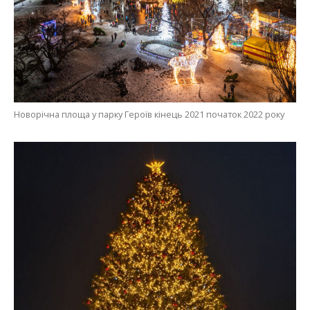
Новорічна площа у парку Героїв кінець 2021 початок 2022 року