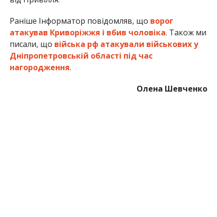
Раніше Інформатор повідомляв, що
ворог
атакував Криворіжжя і вбив чоловіка
. Також ми
писали, що
війська рф атакували військових у
Дніпропетровській області під час
нагородження
.
Олена Шевченко