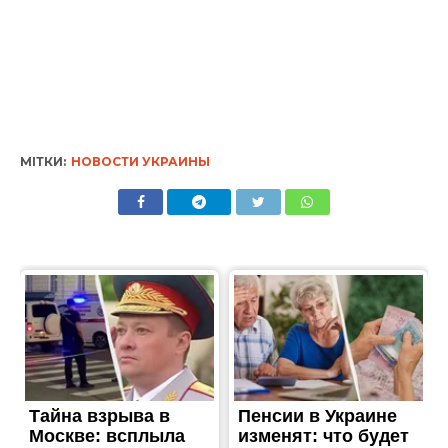
МІТКИ:
НОВОСТИ УКРАИНЫ