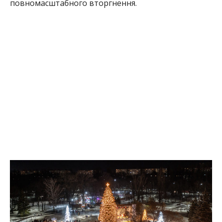
повномасштабного вторгнення.