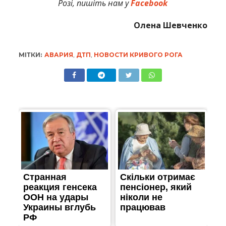
Розі, пишіть нам у
Facebook
Олена Шевченко
МІТКИ:
АВАРИЯ
,
ДТП
,
НОВОСТИ КРИВОГО РОГА