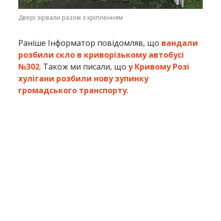
Двері зірвали разом з кріпленням
Раніше Інформатор повідомляв, що
вандали
розбили скло в криворізькому автобусі
№302
. Також ми писали, що
у Кривому Розі
хулігани розбили нову зупинку
громадського транспорту
.