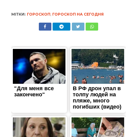
МІТКИ:
ГОРОСКОП
,
ГОРОСКОП НА СЕГОДНЯ