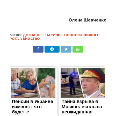
Олена Шевченко
МІТКИ:
ДОМАШНЕЕ НАСИЛИЕ
,
НОВОСТИ КРИВОГО
РОГА
,
УБИЙСТВО