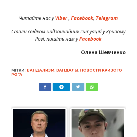
Читайте нас у
Viber
,
Facebook
,
Telegram
Стали свідком надзвичайних ситуацій у Кривому
Розі, пишіть нам у
Facebook
Олена Шевченко
МІТКИ:
ВАНДАЛИЗМ
,
ВАНДАЛЫ
,
НОВОСТИ КРИВОГО
РОГА