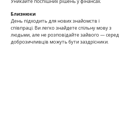
Уникайте поспішних рішень у фінансах.
Близнюки
День підходить для нових знайомств і
співпраці. Ви легко знайдете спільну мову з
людьми, але не розповідайте зайвого — серед
доброзичливців можуть бути заздрісники.