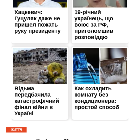
ЖИТТЯ