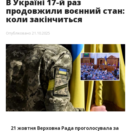
В Україні 17-й раз
продовжили воєнний стан:
коли закінчиться
Опубліковано
21.10.2025
21 жовтня Верховна Рада проголосувала за