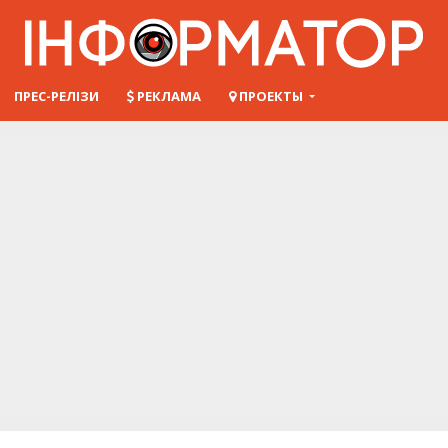
ПРЕС-РЕЛІЗИ
РЕКЛАМА
ПРОЕКТЫ