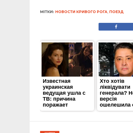
МІТКИ:
НОВОСТИ КРИВОГО РОГА
,
ПОЕЗД