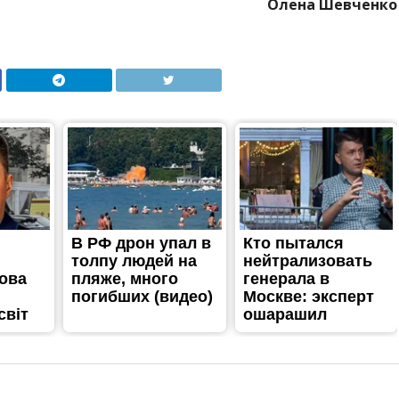
Олена Шевченко