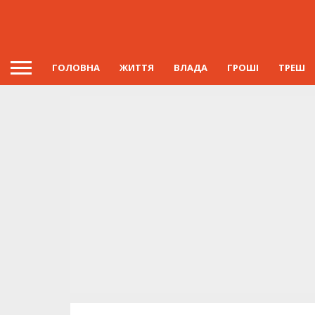
ГОЛОВНА
ЖИТТЯ
ВЛАДА
ГРОШІ
ТРЕШ