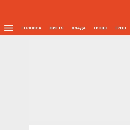
ГОЛОВНА
ЖИТТЯ
ВЛАДА
ГРОШІ
ТРЕШ