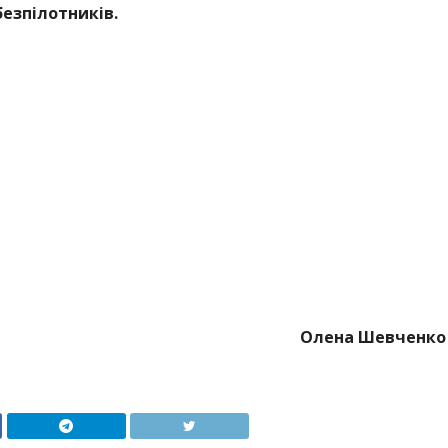
езпілотників.
Олена Шевченко