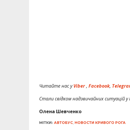
Читайте нас у
Viber
,
Facebook
,
Telegr
Стали свідком надзвичайних ситуацій у 
Олена Шевченко
МІТКИ:
АВТОБУС
,
НОВОСТИ КРИВОГО РОГА