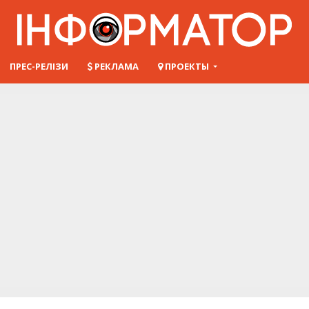
ПРЕС-РЕЛІЗИ
РЕКЛАМА
ПРОЕКТЫ