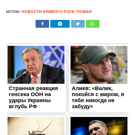
МІТКИ:
НОВОСТИ КРИВОГО РОГА
,
ПОЖАР