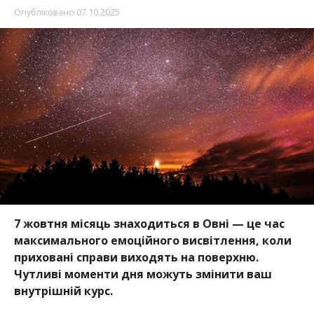
Опубліковано
07.10.2025
7 жовтня місяць знаходиться в Овні — це час
максимального емоційного висвітлення, коли
приховані справи виходять на поверхню.
Чутливі моменти дня можуть змінити ваш
внутрішній курс.