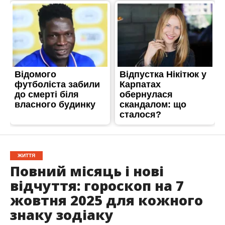
ЖИТТЯ
Повний місяць і нові
відчуття: гороскоп на 7
жовтня 2025 для кожного
знаку зодіаку