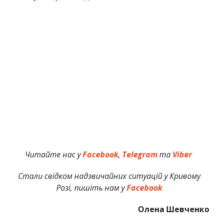
Читайте нас у
Facebook
,
Telegram
та
Viber
Стали свідком надзвичайних ситуацій у Кривому
Розі, пишіть нам у
Facebook
Олена Шевченко