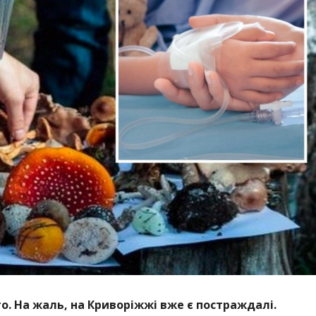
. На жаль, на Криворіжжі вже є постраждалі.