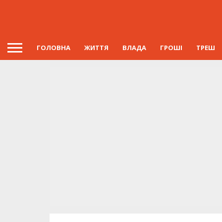
ГОЛОВНА
ЖИТТЯ
ВЛАДА
ГРОШІ
ТРЕШ