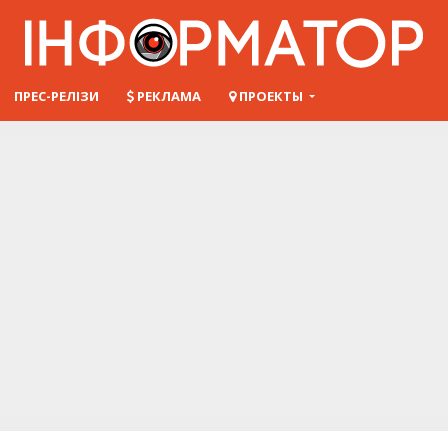
ПРЕС-РЕЛІЗИ
РЕКЛАМА
ПРОЕКТЫ