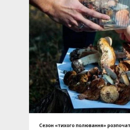
Сезон «тихого полювання» розпочато