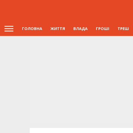
ГОЛОВНА
ЖИТТЯ
ВЛАДА
ГРОШІ
ТРЕШ