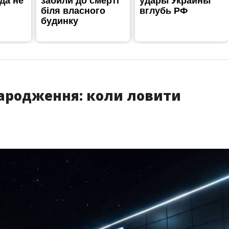
народження: коли ловити