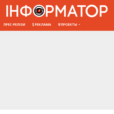
ПРЕС-РЕЛІЗИ
РЕКЛАМА
ПРОЕКТЫ