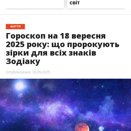
ЖИТТЯ
Гороскоп на 18 вересня
2025 року: що пророкують
зірки для всіх знаків
Зодіаку
Опубліковано
18.09.2025