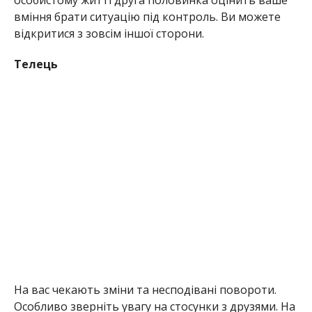
вміння брати ситуацію під контроль. Ви можете
відкритися з зовсім іншої сторони.
Телець
На вас чекають зміни та несподівані повороти.
Особливо зверніть увагу на стосунки з друзями. На