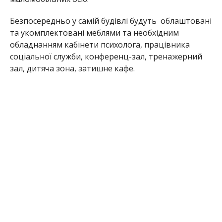
Безпосередньо у самій будівлі будуть
облаштовані
та укомплектовані меблями та необхідним
обладнанням кабінети психолога, працівника
соціальної служби, конференц-зал, тренажерний
зал, дитяча зона, затишне кафе.