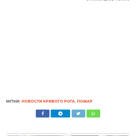
МІТКИ:
НОВОСТИ КРИВОГО РОГА
,
ПОЖАР