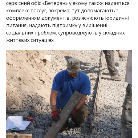
сервісний офіс «Ветеран» у якому також надається
комплекс послуг, зокрема, тут допомагають з
оформленням документів, роз’яснюють юридичні
питання, надають підтримку у вирішенні
соціальних проблем, супроводжують у складних
життєвих ситуаціях.