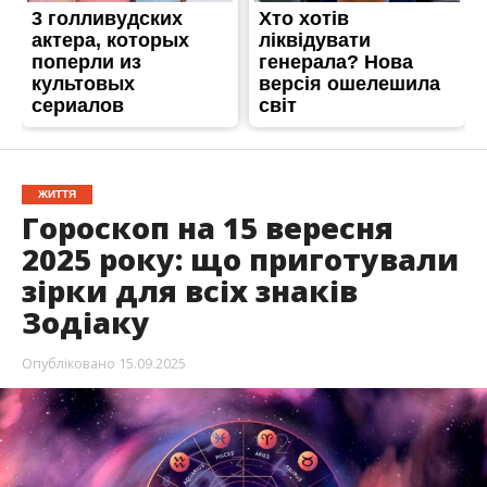
ЖИТТЯ
Гороскоп на 15 вересня
2025 року: що приготували
зірки для всіх знаків
Зодіаку
Опубліковано
15.09.2025