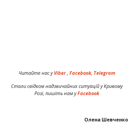
Читайте нас у
Viber
,
Facebook
,
Telegram
Стали свідком надзвичайних ситуацій у Кривому
Розі, пишіть нам у
Facebook
Олена Шевченко