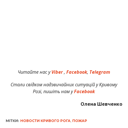
Читайте нас у
Viber
,
Facebook
,
Telegram
Стали свідком надзвичайних ситуацій у Кривому
Розі, пишіть нам у
Facebook
Олена Шевченко
МІТКИ:
НОВОСТИ КРИВОГО РОГА
,
ПОЖАР