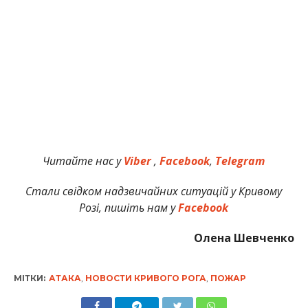
Читайте нас у
Viber
,
Facebook
,
Telegram
Стали свідком надзвичайних ситуацій у Кривому
Розі, пишіть нам у
Facebook
Олена Шевченко
МІТКИ:
АТАКА
,
НОВОСТИ КРИВОГО РОГА
,
ПОЖАР