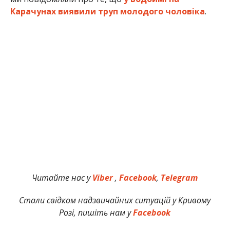
Карачунах виявили труп молодого чоловіка
.
Читайте нас у
Viber
,
Facebook
,
Telegram
Стали свідком надзвичайних ситуацій у Кривому
Розі, пишіть нам у
Facebook