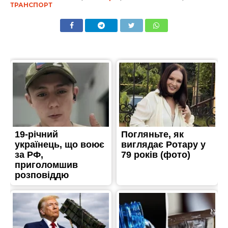
ТРАНСПОРТ