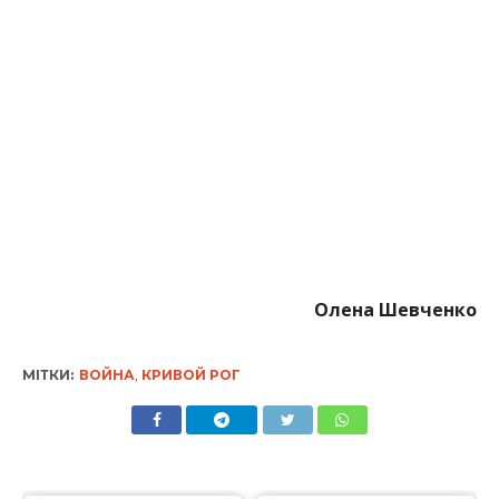
Олена Шевченко
МІТКИ:
ВОЙНА
,
КРИВОЙ РОГ