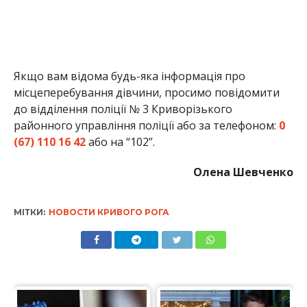
Якщо вам відома будь-яка інформація про
місцеперебування дівчини, просимо повідомити
до відділення поліції № 3 Криворізького
районного управління поліції або за телефоном:
0
(67) 110 16 42
або на “102”.
Олена Шевченко
МІТКИ:
НОВОСТИ КРИВОГО РОГА