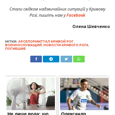
Стали свідком надзвичайних ситуацій у Кривому
Розі, пишіть нам у
Facebook
Олена Шевченко
МІТКИ:
АРСЕЛОРМИТТАЛ КРИВОЙ РОГ
,
ВОЕННОСЛУЖАЩИЙ
,
НОВОСТИ КРИВОГО РОГА
,
ПОГИБШИЕ