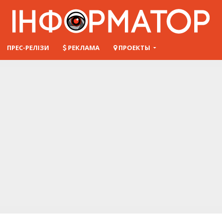
ПРЕС-РЕЛІЗИ
РЕКЛАМА
ПРОЕКТЫ