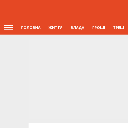
ГОЛОВНА
ЖИТТЯ
ВЛАДА
ГРОШІ
ТРЕШ