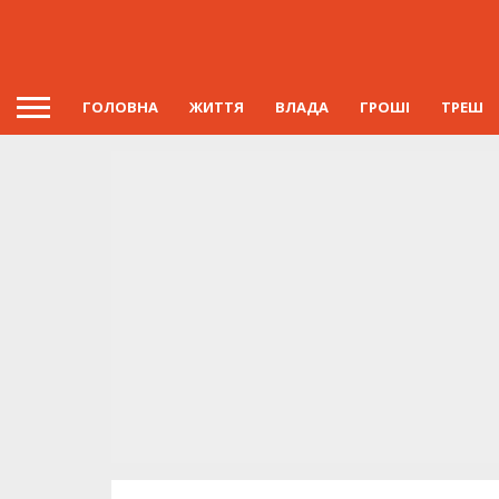
ГОЛОВНА
ЖИТТЯ
ВЛАДА
ГРОШІ
ТРЕШ