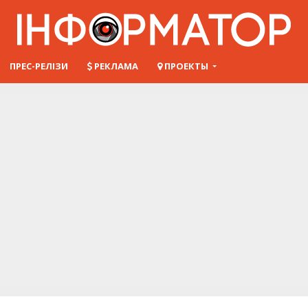
ПРЕС-РЕЛІЗИ
РЕКЛАМА
ПРОЕКТЫ