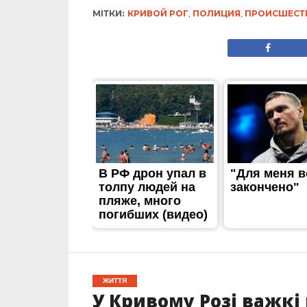
МІТКИ:
КРИВОЙ РОГ
,
ПОЛИЦИЯ
,
ПРОИСШЕСТ
ЖИТТЯ
У Кривому Розі важкі