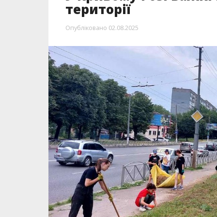
території
Опубліковано
02.08.2025