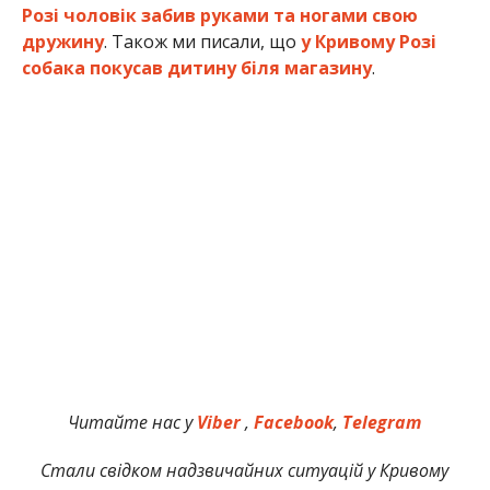
Розі чоловік забив руками та ногами свою
дружину
. Також ми писали, що
у Кривому Розі
собака покусав дитину біля магазину
.
Читайте нас у
Viber
,
Facebook
,
Telegram
Стали свідком надзвичайних ситуацій у Кривому