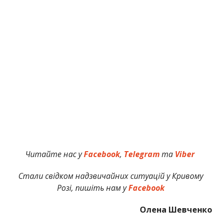
Читайте нас у
Facebook
,
Telegram
та
Viber
Стали свідком надзвичайних ситуацій у Кривому
Розі, пишіть нам у
Facebook
Олена Шевченко