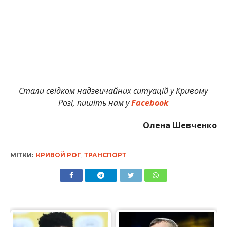
Стали свідком надзвичайних ситуацій у Кривому
Розі, пишіть нам у
Facebook
Олена Шевченко
МІТКИ:
КРИВОЙ РОГ
,
ТРАНСПОРТ