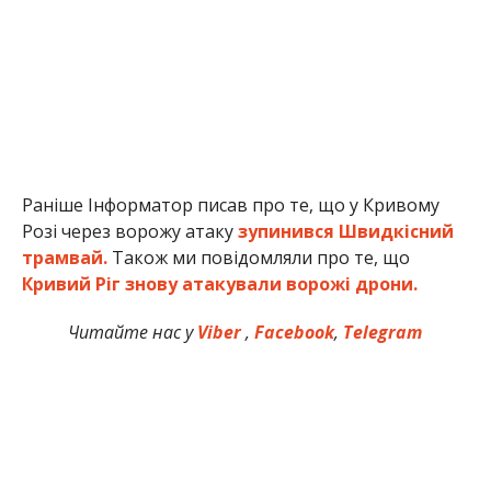
Раніше Інформатор писав про те, що у Кривому
Розі через ворожу атаку
зупинився Швидкісний
трамвай.
Також ми повідомляли про те, що
Кривий Ріг знову атакували ворожі дрони.
Читайте нас у
Viber
,
Facebook
,
Telegram