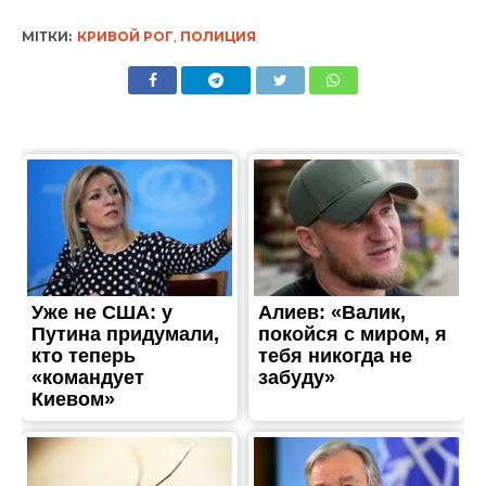
МІТКИ:
КРИВОЙ РОГ
,
ПОЛИЦИЯ