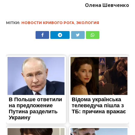
Олена Шевченко
МІТКИ:
НОВОСТИ КРИВОГО РОГА
,
ЭКОЛОГИЯ