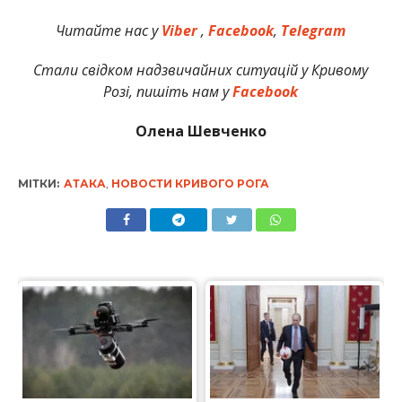
Читайте нас у
Viber
,
Facebook
,
Telegram
Стали свідком надзвичайних ситуацій у Кривому
Розі, пишіть нам у
Facebook
Олена Шевченко
МІТКИ:
АТАКА
,
НОВОСТИ КРИВОГО РОГА