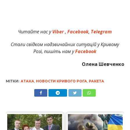
Читайте нас у
Viber
,
Facebook
,
Telegram
Стали свідком надзвичайних ситуацій у Кривому
Розі, пишіть нам у
Facebook
Олена Шевченко
МІТКИ:
АТАКА
,
НОВОСТИ КРИВОГО РОГА
,
РАКЕТА