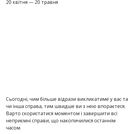
20 квітня — 20 травня
Сьогодні, чим більше відрази викликатиме у вас та
чи інша справа, тим швидше ви з нею впораєтеся.
Варто скористатися моментом і завершити всі
неприємні справи, що накопичилися останнім
часом.