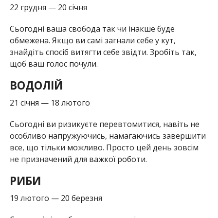
22 грудня — 20 січня
Сьогодні ваша свобода так чи інакше буде
обмежена. Якщо ви самі загнали себе у кут,
знайдіть спосіб витягти себе звідти. Зробіть так,
щоб ваш голос почули.
ВОДОЛІЙ
21 січня — 18 лютого
Сьогодні ви ризикуєте перевтомитися, навіть не
особливо напружуючись, намагаючись завершити
все, що тільки можливо. Просто цей день зовсім
не призначений для важкої роботи.
РИБИ
19 лютого — 20 березня