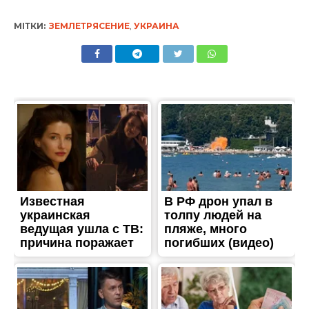
МІТКИ:
ЗЕМЛЕТРЯСЕНИЕ
,
УКРАИНА