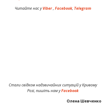
Читайте нас у
Viber
,
Facebook
,
Telegram
Стали свідком надзвичайних ситуацій у Кривому
Розі, пишіть нам у
Facebook
Олена Шевченко