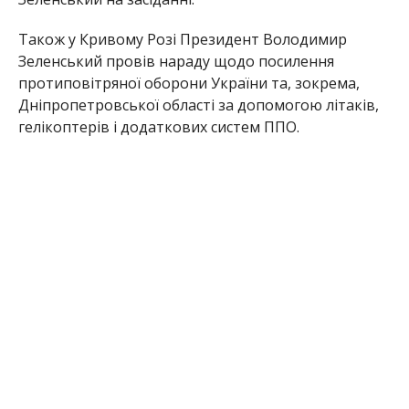
Також у Кривому Розі Президент Володимир
Зеленський провів нараду щодо посилення
протиповітряної оборони України та, зокрема,
Дніпропетровської області за допомогою літаків,
гелікоптерів і додаткових систем ППО.