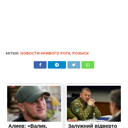
МІТКИ:
НОВОСТИ КРИВОГО РОГА
,
РОЗЫСК