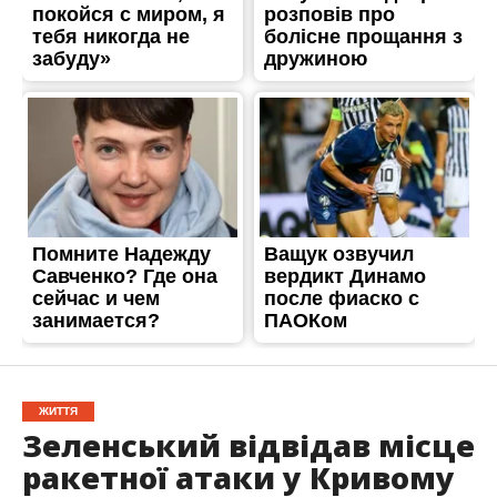
ЖИТТЯ
Зеленський відвідав місце
ракетної атаки у Кривому