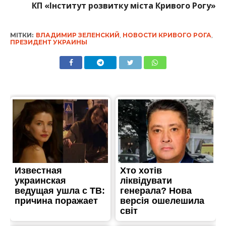
КП «Інститут розвитку міста Кривого Рогу»
МІТКИ:
ВЛАДИМИР ЗЕЛЕНСКИЙ
,
НОВОСТИ КРИВОГО РОГА
,
ПРЕЗИДЕНТ УКРАИНЫ