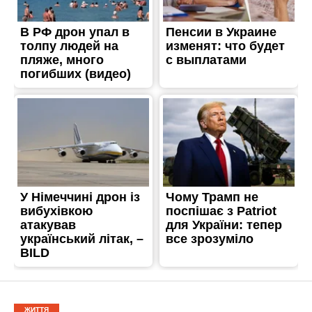
ЖИТТЯ