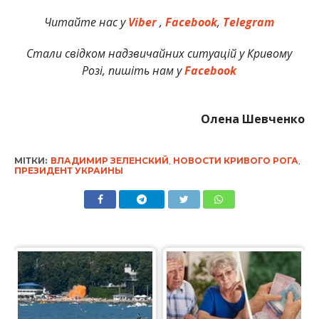
Читайте нас у
Viber
,
Facebook
,
Telegram
Стали свідком надзвичайних ситуацій у Кривому
Розі, пишіть нам у
Facebook
Олена Шевченко
МІТКИ:
ВЛАДИМИР ЗЕЛЕНСКИЙ
,
НОВОСТИ КРИВОГО РОГА
,
ПРЕЗИДЕНТ УКРАИНЫ