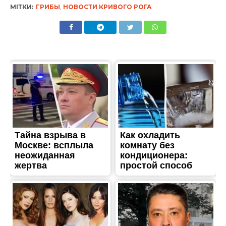
МІТКИ:
ГРИБЫ
,
НОВОСТИ КРИВОГО РОГА