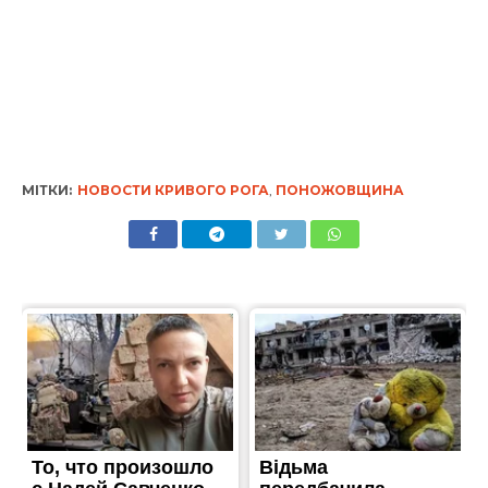
МІТКИ:
НОВОСТИ КРИВОГО РОГА
,
ПОНОЖОВЩИНА