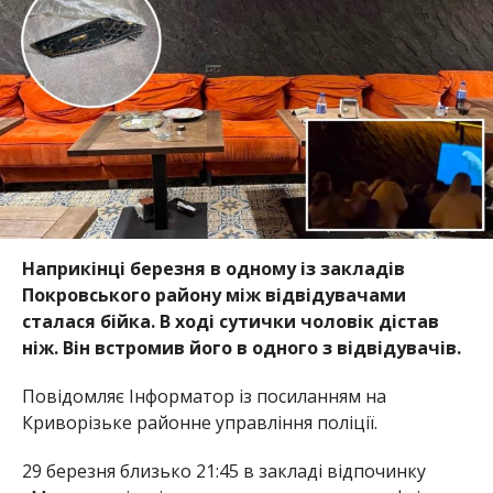
Наприкінці березня в одному із закладів
Покровського району між відвідувачами
сталася бійка. В ході сутички чоловік дістав
ніж. Він встромив його в одного з відвідувачів.
Повідомляє Інформатор із посиланням на
Криворізьке районне управління поліції.
29 березня близько 21:45 в закладі відпочинку