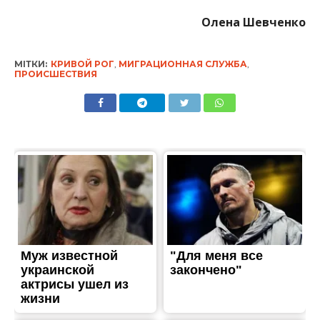
Олена Шевченко
МІТКИ:
КРИВОЙ РОГ
,
МИГРАЦИОННАЯ СЛУЖБА
,
ПРОИСШЕСТВИЯ