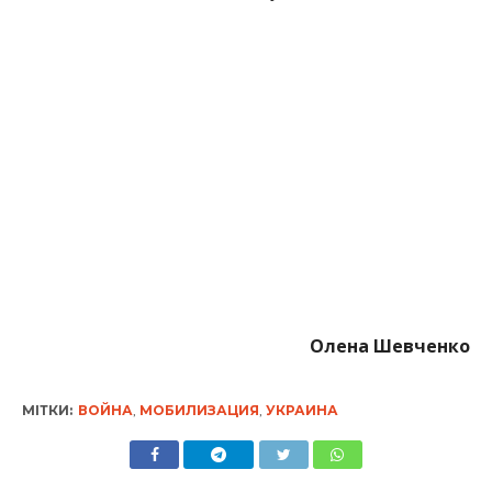
Олена Шевченко
МІТКИ:
ВОЙНА
,
МОБИЛИЗАЦИЯ
,
УКРАИНА