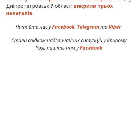
Дніпропетровській області
викрили трьох
нелегалів.
Читайте нас у
Facebook
,
Telegram
та
Viber
Стали свідком надзвичайних ситуацій у Кривому
Розі, пишіть нам у
Facebook