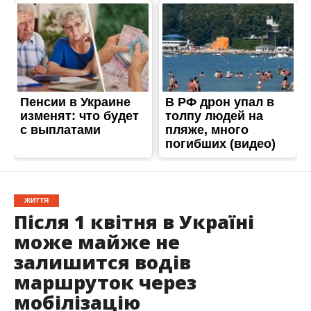
ЖИТТЯ
Після 1 квітня в Україні
може майже не
залишится водів
маршруток через
мобілізацію