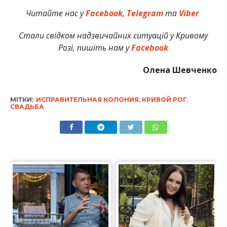
Читайте нас у
Facebook
,
Telegram
та
Viber
Стали свідком надзвичайних ситуацій у Кривому
Розі, пишіть нам у
Facebook
Олена Шевченко
МІТКИ:
ИСПРАВИТЕЛЬНАЯ КОЛОНИЯ
,
КРИВОЙ РОГ
,
СВАДЬБА