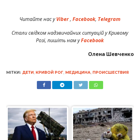
Читайте нас у
Viber
,
Facebook
,
Telegram
Стали свідком надзвичайних ситуацій у Кривому
Розі, пишіть нам у
Facebook
Олена Шевченко
МІТКИ:
ДЕТИ
,
КРИВОЙ РОГ
,
МЕДИЦИНА
,
ПРОИСШЕСТВИЯ