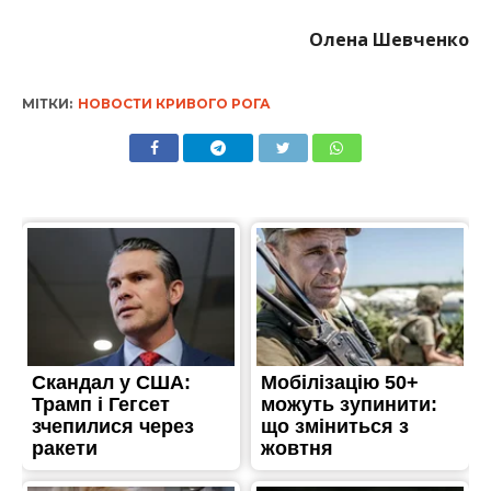
Олена Шевченко
МІТКИ:
НОВОСТИ КРИВОГО РОГА