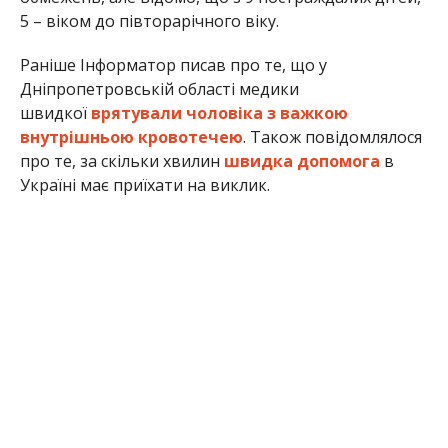
5 – віком до півторарічного віку.
Раніше Інформатор писав про те, що у
Дніпропетровській області медики
швидкої
врятували чоловіка з важкою
внутрішньою кровотечею
. Також повідомлялося
про те, за скільки хвилин
швидка допомога
в
Україні має приїхати на виклик.