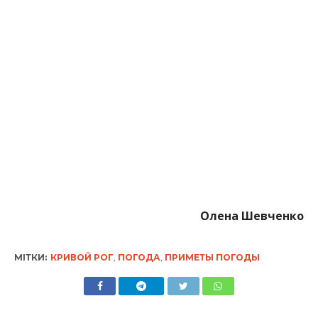
Олена Шевченко
МІТКИ:
КРИВОЙ РОГ
,
ПОГОДА
,
ПРИМЕТЫ ПОГОДЫ