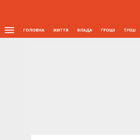
ГОЛОВНА
ЖИТТЯ
ВЛАДА
ГРОШІ
ТРЕШ