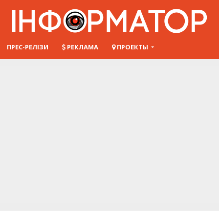
ПРЕС-РЕЛІЗИ
РЕКЛАМА
ПРОЕКТЫ