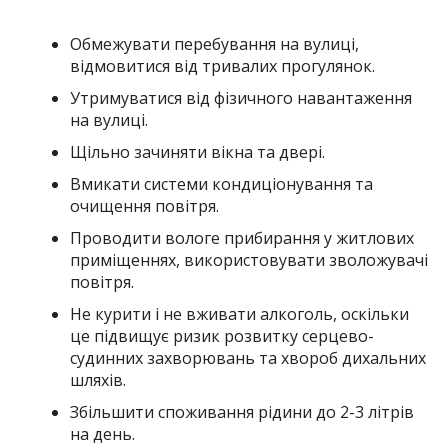
Обмежувати перебування на вулиці,
відмовитися від тривалих прогулянок.
Утримуватися від фізичного навантаження
на вулиці.
Щільно зачиняти вікна та двері.
Вмикати системи кондиціонування та
очищення повітря.
Проводити вологе прибирання у житлових
приміщеннях, використовувати зволожувачі
повітря.
Не курити і не вживати алкоголь, оскільки
це підвищує ризик розвитку серцево-
судинних захворювань та хвороб дихальних
шляхів.
Збільшити споживання рідини до 2-3 літрів
на день.