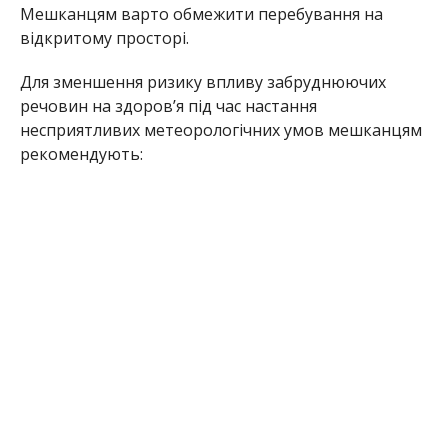
Мешканцям варто обмежити перебування на
відкритому просторі.
Для зменшення ризику впливу забруднюючих
речовин на здоров’я під час настання
несприятливих метеорологічних умов мешканцям
рекомендують: