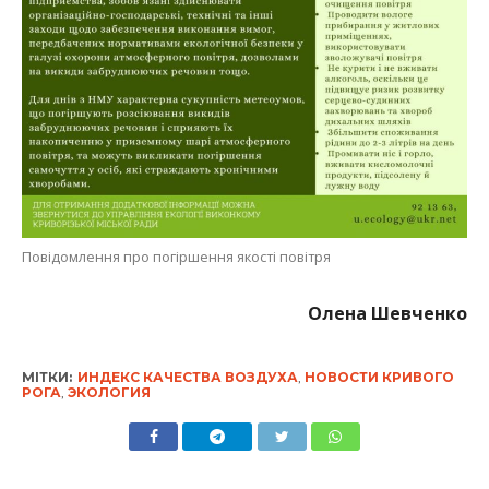
Повідомлення про погіршення якості повітря
Олена Шевченко
МІТКИ:
ИНДЕКС КАЧЕСТВА ВОЗДУХА
,
НОВОСТИ КРИВОГО
РОГА
,
ЭКОЛОГИЯ