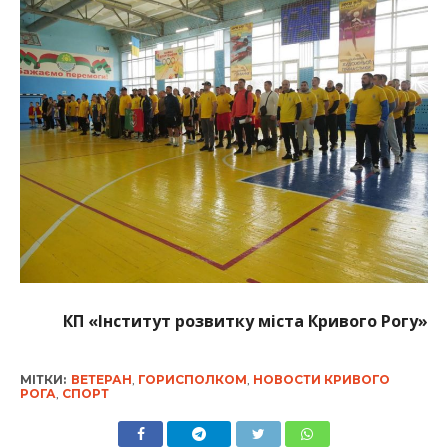
КП
«
Інститут розвитку міста Кривого Рогу»
МІТКИ:
ВЕТЕРАН
,
ГОРИСПОЛКОМ
,
НОВОСТИ КРИВОГО
РОГА
,
СПОРТ