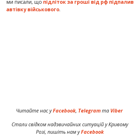
ми писали, що
підліток за гроші від рф підпалив
автівку військового
.
Читайте нас у
Facebook
,
Telegram
та
Viber
Стали свідком надзвичайних ситуацій у Кривому
Розі, пишіть нам у
Facebook