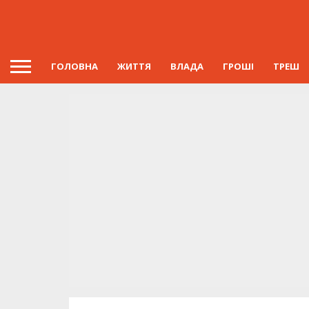
ГОЛОВНА
ЖИТТЯ
ВЛАДА
ГРОШІ
ТРЕШ