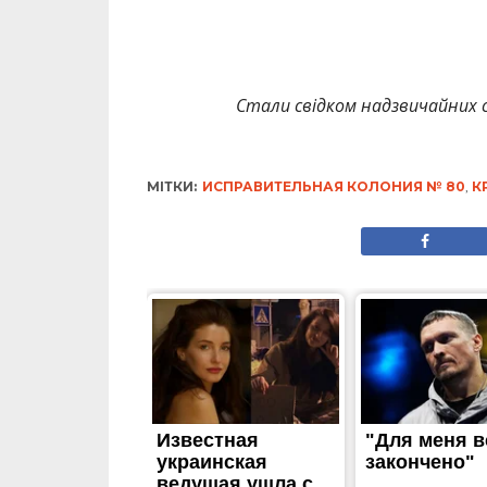
Стали свідком надзвичайних с
МІТКИ:
ИСПРАВИТЕЛЬНАЯ КОЛОНИЯ № 80
,
К