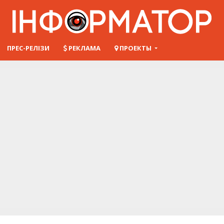
ПРЕС-РЕЛІЗИ
РЕКЛАМА
ПРОЕКТЫ