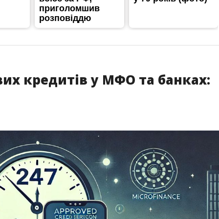
их кредитів у МФО та банках: