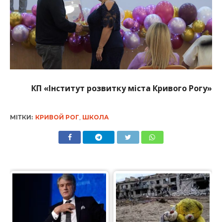
КП «Інститут розвитку міста Кривого Рогу»
МІТКИ:
КРИВОЙ РОГ
,
ШКОЛА