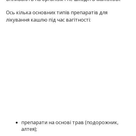
Ось кілька основних типів препаратів для
лікування кашлю під час вагітності:
препарати на основі трав (подорожник,
алтея);