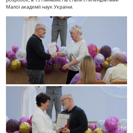
Малої академії наук України.