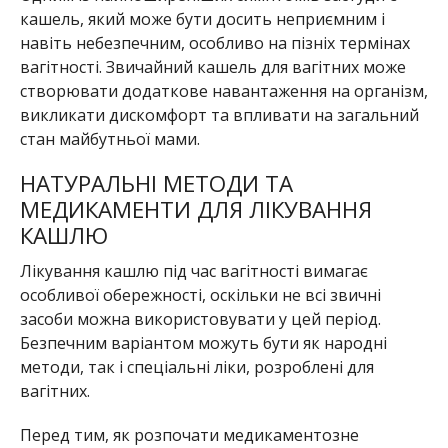
кашель, який може бути досить неприємним і
навіть небезпечним, особливо на пізніх термінах
вагітності. Звичайний кашель для вагітних може
створювати додаткове навантаження на організм,
викликати дискомфорт та впливати на загальний
стан майбутньої мами.
НАТУРАЛЬНІ МЕТОДИ ТА
МЕДИКАМЕНТИ ДЛЯ ЛІКУВАННЯ
КАШЛЮ
Лікування кашлю під час вагітності вимагає
особливої обережності, оскільки не всі звичні
засоби можна використовувати у цей період.
Безпечним варіантом можуть бути як народні
методи, так і спеціальні ліки, розроблені для
вагітних.
Перед тим, як розпочати медикаментозне