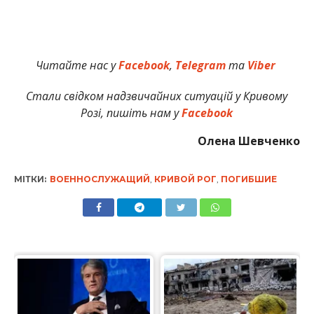
Читайте нас у
Facebook
,
Telegram
та
Viber
Стали свідком надзвичайних ситуацій у Кривому
Розі, пишіть нам у
Facebook
Олена Шевченко
МІТКИ:
ВОЕННОСЛУЖАЩИЙ
,
КРИВОЙ РОГ
,
ПОГИБШИЕ