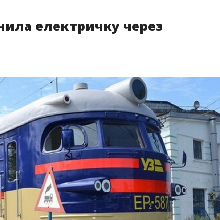
інила електричку через