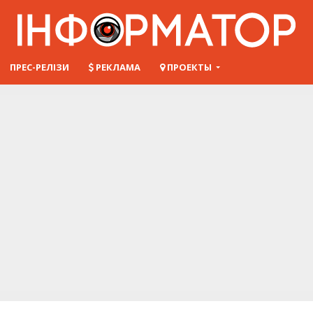
ПРЕС-РЕЛІЗИ
РЕКЛАМА
ПРОЕКТЫ