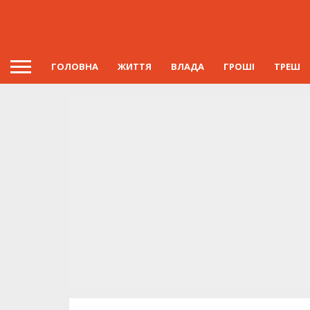
ГОЛОВНА
ЖИТТЯ
ВЛАДА
ГРОШІ
ТРЕШ