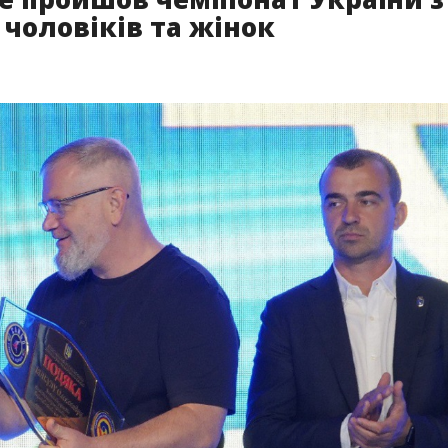
 чоловіків та жінок