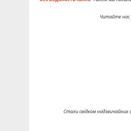
Читайте нас
Стали свідком надзвичайних с