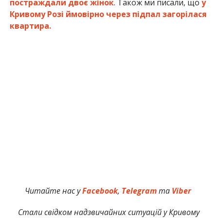
постраждали двоє жінок
. Також ми писали, що
у
Кривому Розі ймовірно через підпал загорілася
квартира.
Читайте нас у
Facebook
,
Telegram
та
Viber
Стали свідком надзвичайних ситуацій у Кривому