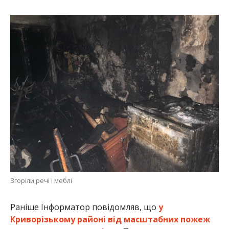
Згоріли речі і меблі
Раніше Інформатор повідомляв, що
у
Криворізькому районі від масштабних пожеж