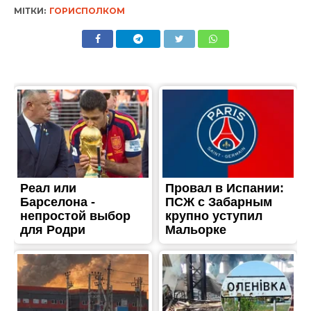
МІТКИ:
ГОРИСПОЛКОМ