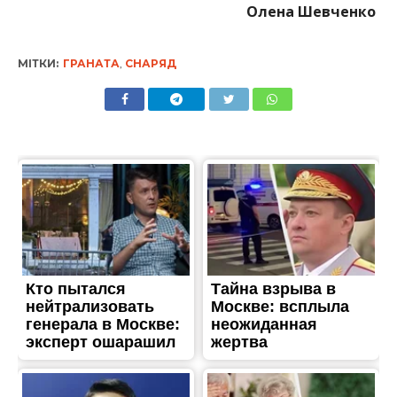
Олена Шевченко
МІТКИ:
ГРАНАТА
,
СНАРЯД