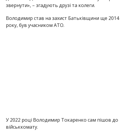
звернути», – згадують друзі та колеги.
Володимир став на захист Батьківщини ще 2014
року, був учасником АТО.
У 2022 році Володимир Токаренко сам пішов до
військкомату.