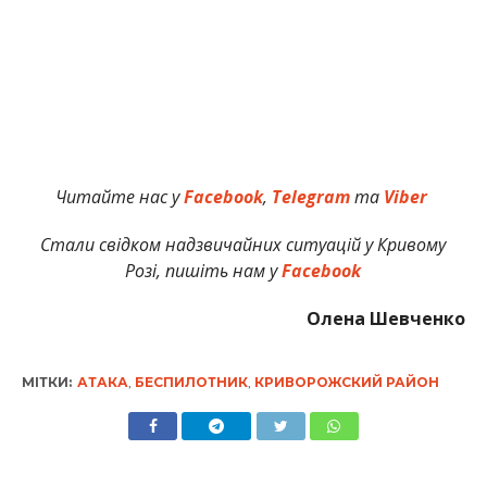
Читайте нас у
Facebook
,
Telegram
та
Viber
Стали свідком надзвичайних ситуацій у Кривому
Розі, пишіть нам у
Facebook
Олена Шевченко
МІТКИ:
АТАКА
,
БЕСПИЛОТНИК
,
КРИВОРОЖСКИЙ РАЙОН