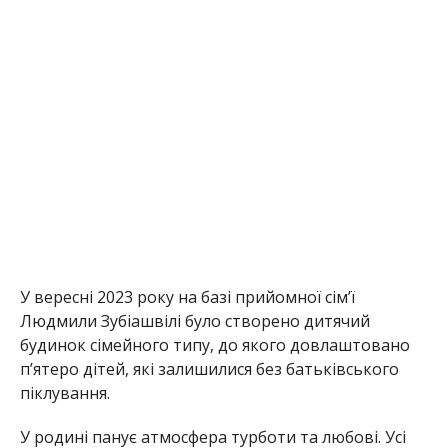
У вересні 2023 року на базі прийомної сім’ї
Людмили Зубіашвілі було створено дитячий
будинок сімейного типу, до якого довлаштовано
п’ятеро дітей, які залишилися без батьківського
піклування.
У родині панує атмосфера турботи та любові. Усі