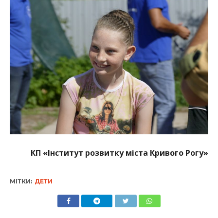
КП «Інститут розвитку міста Кривого Рогу»
МІТКИ:
ДЕТИ