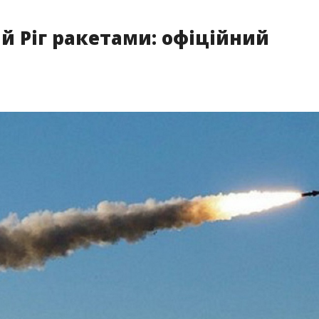
й Ріг ракетами: офіційний