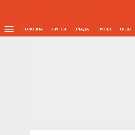
ГОЛОВНА
ЖИТТЯ
ВЛАДА
ГРОШІ
ТРЕШ