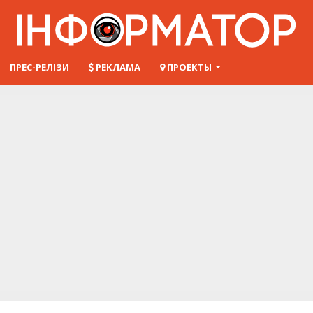
ПРЕС-РЕЛІЗИ
РЕКЛАМА
ПРОЕКТЫ