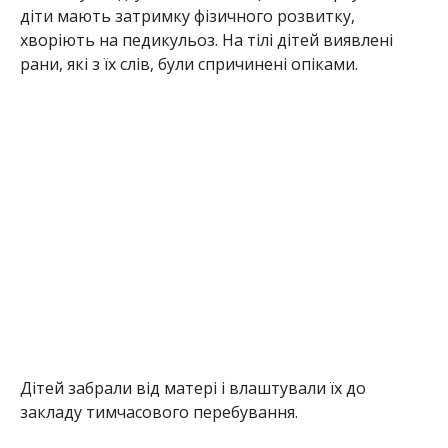
діти мають затримку фізичного розвитку,
хворіють на педикульоз. На тілі дітей виявлені
рани, які з їх слів, були спричинені опіками.
Дітей забрали від матері і влаштували їх до
закладу тимчасового перебування.