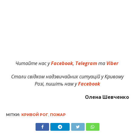
Читайте нас у
Facebook
,
Telegram
та
Viber
Стали свідком надзвичайних ситуацій у Кривому
Розі, пишіть нам у
Facebook
Олена Шевченко
МІТКИ:
КРИВОЙ РОГ
,
ПОЖАР