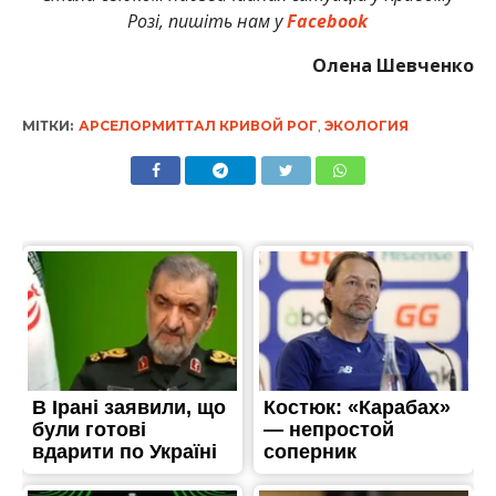
Розі, пишіть нам у
Facebook
Олена Шевченко
МІТКИ:
АРСЕЛОРМИТТАЛ КРИВОЙ РОГ
,
ЭКОЛОГИЯ