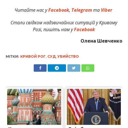
Читайте нас у
Facebook
,
Telegram
та
Viber
Стали свідком надзвичайних ситуацій у Кривому
Розі, пишіть нам у
Facebook
Олена Шевченко
МІТКИ:
КРИВОЙ РОГ
,
СУД
,
УБИЙСТВО