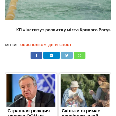
КП
«
Інститут розвитку міста Кривого Рогу»
МІТКИ:
ГОРИСПОЛКОМ
,
ДЕТИ
,
СПОРТ