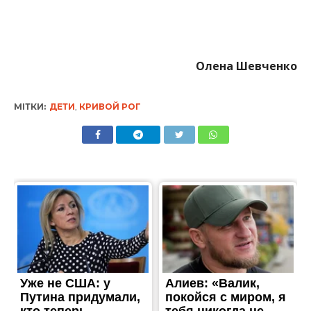
Олена Шевченко
МІТКИ:
ДЕТИ
,
КРИВОЙ РОГ