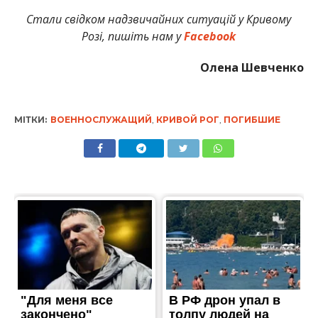
Стали свідком надзвичайних ситуацій у Кривому
Розі, пишіть нам у
Facebook
Олена Шевченко
МІТКИ:
ВОЕННОСЛУЖАЩИЙ
,
КРИВОЙ РОГ
,
ПОГИБШИЕ