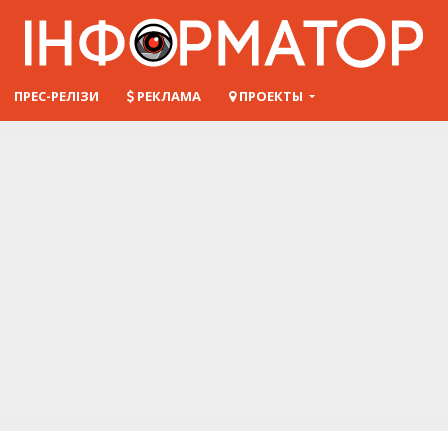
ПРЕС-РЕЛІЗИ
РЕКЛАМА
ПРОЕКТЫ