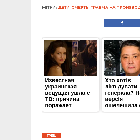
МІТКИ:
ДЕТИ
,
СМЕРТЬ
,
ТРАВМА НА ПРОИЗВО
ТРЕШ