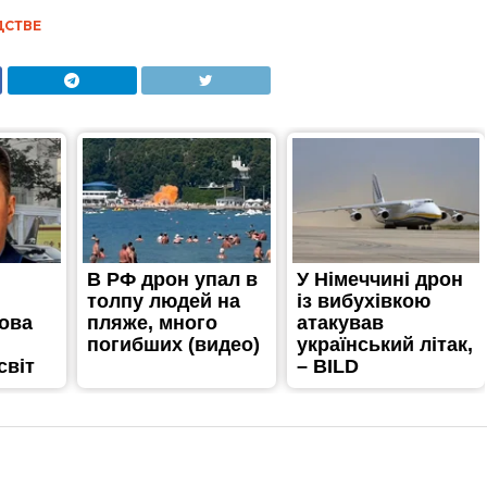
ДСТВЕ