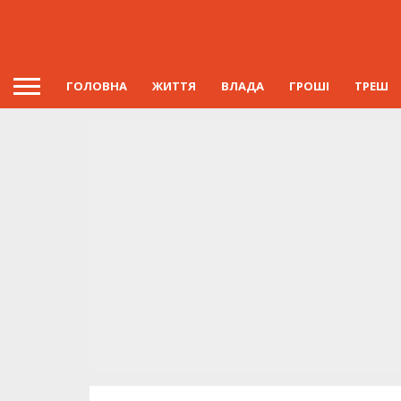
ГОЛОВНА
ЖИТТЯ
ВЛАДА
ГРОШІ
ТРЕШ