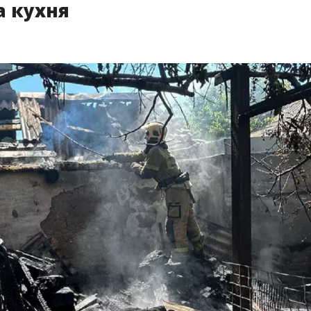
а кухня