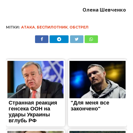
Олена Шевченко
МІТКИ:
АТАКА
,
БЕСПИЛОТНИК
,
ОБСТРЕЛ