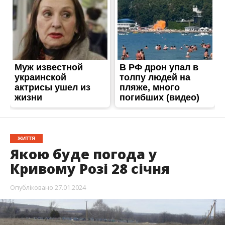
ЖИТТЯ
Якою буде погода у
Кривому Розі 28 січня
Опубліковано
27.01.2024