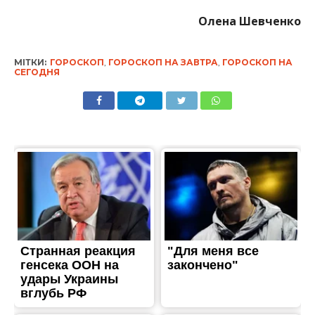
Олена Шевченко
МІТКИ:
ГОРОСКОП
,
ГОРОСКОП НА ЗАВТРА
,
ГОРОСКОП НА
СЕГОДНЯ