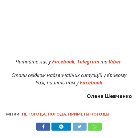
Читайте нас у
Facebook
,
Telegram
та
Viber
Стали свідком надзвичайних ситуацій у Кривому
Розі, пишіть нам у
Facebook
Олена Шевченко
МІТКИ:
НЕПОГОДА
,
ПОГОДА
,
ПРИМЕТЫ ПОГОДЫ