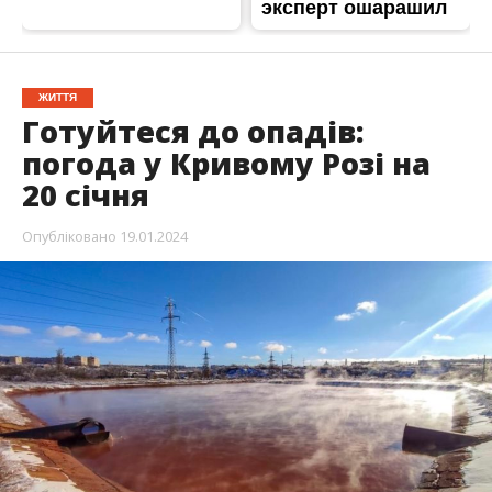
ЖИТТЯ
Готуйтеся до опадів:
погода у Кривому Розі на
20 січня
Опубліковано
19.01.2024