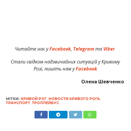
Читайте нас у
Facebook
,
Telegram
та
Viber
Стали свідком надзвичайних ситуацій у Кривому
Розі, пишіть нам у
Facebook
Олена Шевченко
МІТКИ:
КРИВОЙ РОГ
,
НОВОСТИ КРИВОГО РОГА
,
ТРАНСПОРТ
,
ТРОЛЛЕЙБУС