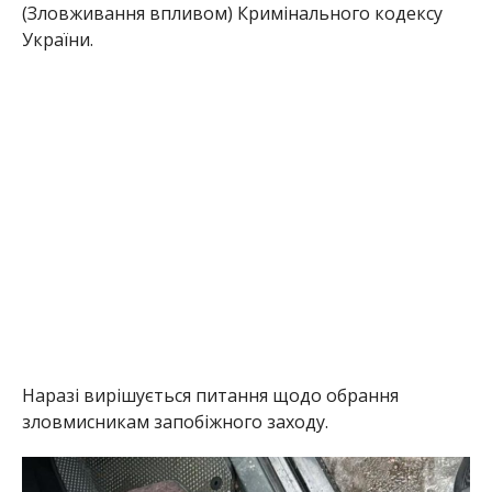
(Зловживання впливом) Кримінального кодексу
України.
Наразі вирішується питання щодо обрання
зловмисникам запобіжного заходу.