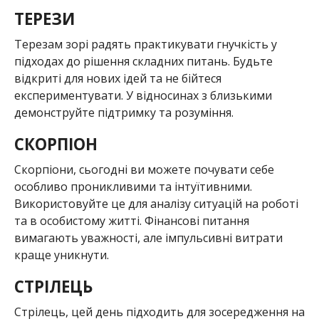
ТЕРЕЗИ
Терезам зорі радять практикувати гнучкість у
підходах до рішення складних питань. Будьте
відкриті для нових ідей та не бійтеся
експериментувати. У відносинах з близькими
демонструйте підтримку та розуміння.
СКОРПІОН
Скорпіони, сьогодні ви можете почувати себе
особливо проникливими та інтуїтивними.
Використовуйте це для аналізу ситуацій на роботі
та в особистому житті. Фінансові питання
вимагають уважності, але імпульсивні витрати
краще уникнути.
СТРІЛЕЦЬ
Стрілець, цей день підходить для зосередження на