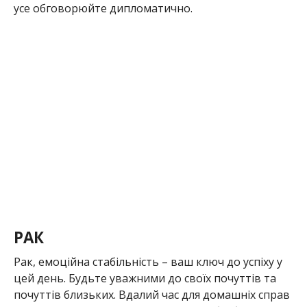
усе обговорюйте дипломатично.
РАК
Рак, емоційна стабільність – ваш ключ до успіху у
цей день. Будьте уважними до своїх почуттів та
почуттів близьких. Вдалий час для домашніх справ