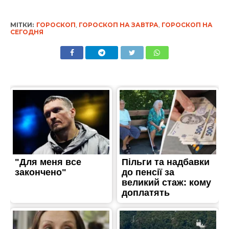
МІТКИ:
ГОРОСКОП
,
ГОРОСКОП НА ЗАВТРА
,
ГОРОСКОП НА
СЕГОДНЯ