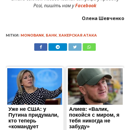
Розі, пишіть нам у
Facebook
Олена Шевченко
МІТКИ:
MONOBANK
,
БАНК
,
ХАКЕРСКАЯ АТАКА