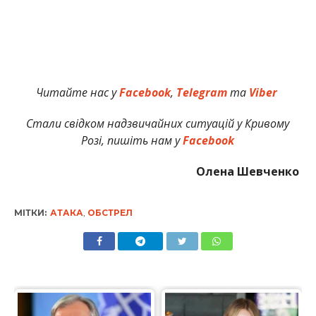
Читайте нас у
Facebook
,
Telegram
та
Viber
Стали свідком надзвичайних ситуацій у Кривому
Розі, пишіть нам у
Facebook
Олена Шевченко
МІТКИ:
АТАКА
,
ОБСТРЕЛ