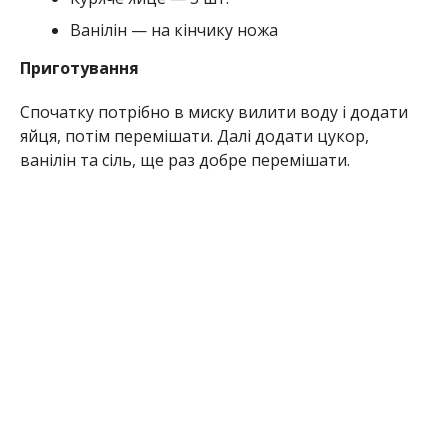
Ванілін — на кінчику ножа
Приготування
Спочатку потрібно в миску вилити воду і додати
яйця, потім перемішати. Далі додати цукор,
ванілін та сіль, ще раз добре перемішати.