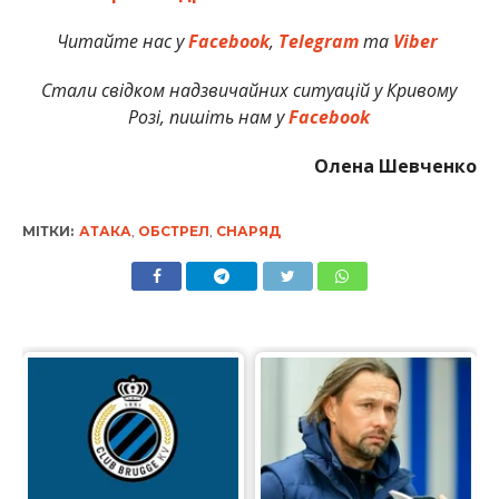
Читайте нас у
Facebook
,
Telegram
та
Viber
Стали свідком надзвичайних ситуацій у Кривому
Розі, пишіть нам у
Facebook
Олена Шевченко
МІТКИ:
АТАКА
,
ОБСТРЕЛ
,
СНАРЯД