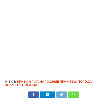
МІТКИ:
КРИВОЙ РОГ
,
НАРОДНЫЕ ПРИМЕТЫ
,
ПОГОДА
,
ПРИМЕТЫ ПОГОДЫ