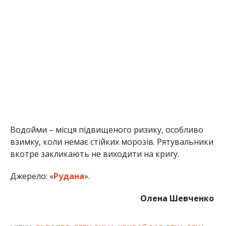
Водойми – місця підвищеного ризику, особливо
взимку, коли немає стійких морозів. Рятувальники
вкотре закликають не виходити на кригу.
Джерело: «
Рудана
».
Олена Шевченко