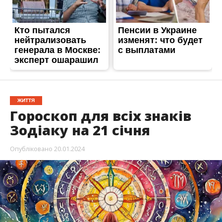
ЖИТТЯ
Гороскоп для всіх знаків
Зодіаку на 21 січня
Опубліковано
20.01.2024