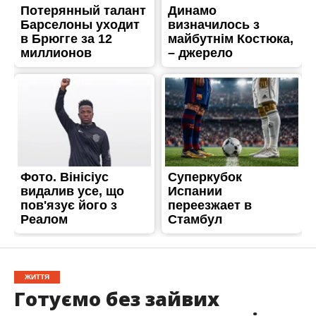
ЖИТТЯ
Готуємо без зайвих