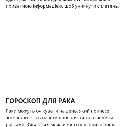
приватною інформацією, щоб уникнути сплетень.
ГОРОСКОП ДЛЯ РАКА
Раки можуть очікувати на день, який принесе
зосередженість на домашнє життя та взаємини з
рідними. З’являться можливості поліпшити ваше