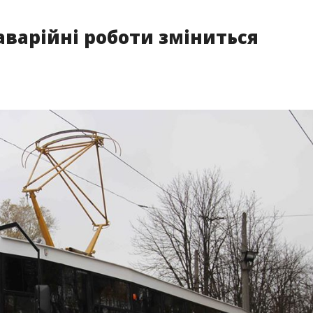
аварійні роботи зміниться