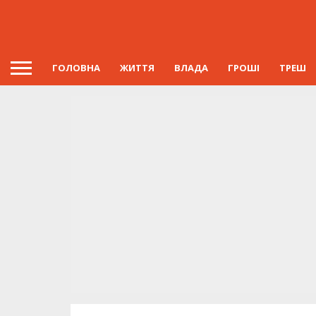
ГОЛОВНА
ЖИТТЯ
ВЛАДА
ГРОШІ
ТРЕШ