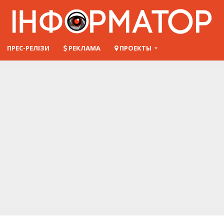
ПРЕС-РЕЛІЗИ
РЕКЛАМА
ПРОЕКТЫ