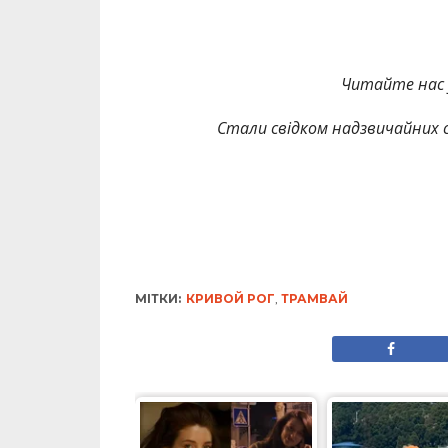
Читайте нас
Стали свідком надзвичайних с
МІТКИ:
КРИВОЙ РОГ
,
ТРАМВАЙ