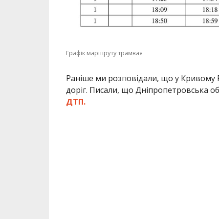
Графік маршруту трамвая
Раніше ми розповідали, що у Кривому 
доріг. Писали, що Дніпропетровська о
ДТП.