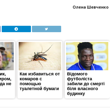
Олена Шевченко