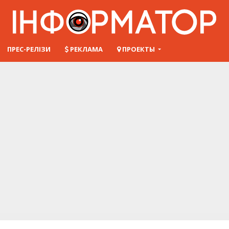
ПРЕС-РЕЛІЗИ
РЕКЛАМА
ПРОЕКТЫ