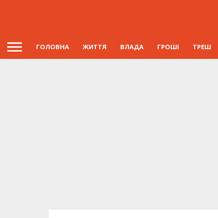
ГОЛОВНА
ЖИТТЯ
ВЛАДА
ГРОШІ
ТРЕШ