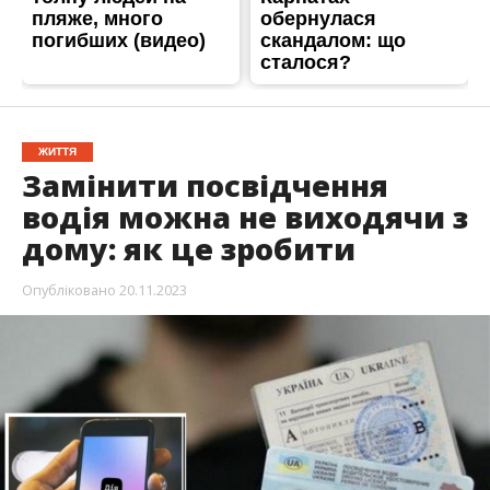
ЖИТТЯ
Замінити посвідчення
водія можна не виходячи з
дому: як це зробити
Опубліковано
20.11.2023