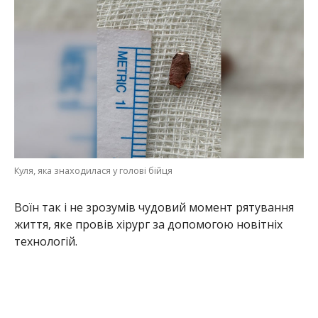
Куля, яка знаходилася у голові бійця
Воїн так і не зрозумів чудовий момент рятування
життя, яке провів хірург за допомогою новітніх
технологій.