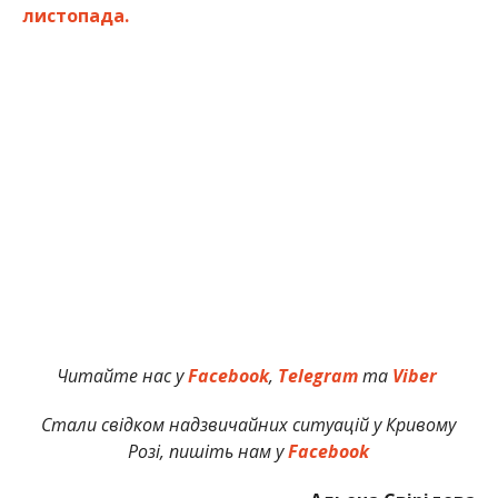
листопада.
Читайте нас у
Facebook
,
Telegram
та
Viber
Стали свідком надзвичайних ситуацій у Кривому
Розі, пишіть нам у
Facebook