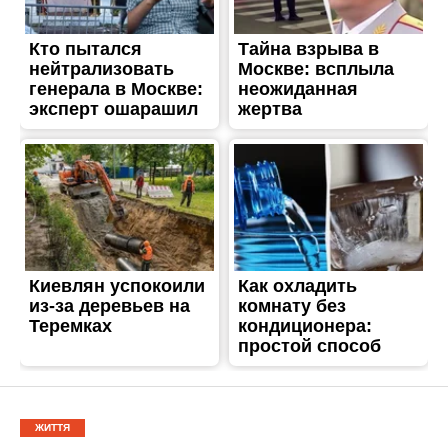
ЖИТТЯ