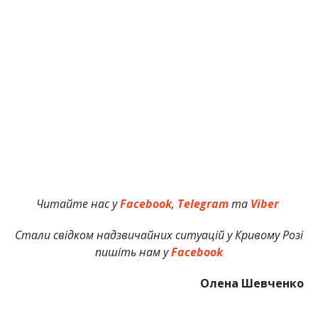
Читайте нас у
Facebook
,
Telegram
та
Viber
Стали свідком надзвичайних ситуацій у Кривому Розі
пишіть нам у
Facebook
Олена Шевченко