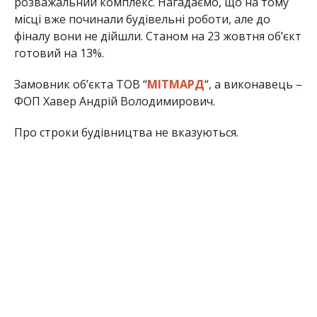
розважальний комплекс. Нагадаємо, що на тому
місці вже починали будівельні роботи, але до
фіналу вони не дійшли. Станом на 23 жовтня об’єкт
готовий на 13%.
Замовник об’єкта ТОВ “
МІТМАРД
“, а виконавець –
ФОП Хавер Андрій Володимирович.
Про строки будівництва не вказуються.