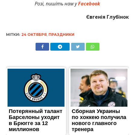
Розі, пишіть нам у
Facebook
Євгенія Глубінок
МІТКИ:
24 ОКТЯБРЯ
,
ПРАЗДНИКИ