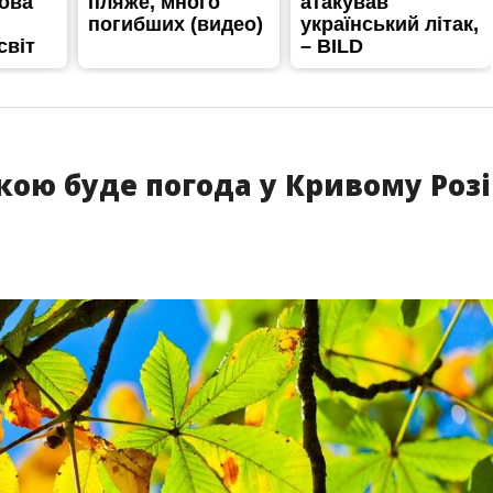
якою буде погода у Кривому Розі