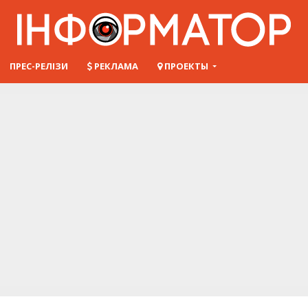
ПРЕС-РЕЛІЗИ
РЕКЛАМА
ПРОЕКТЫ