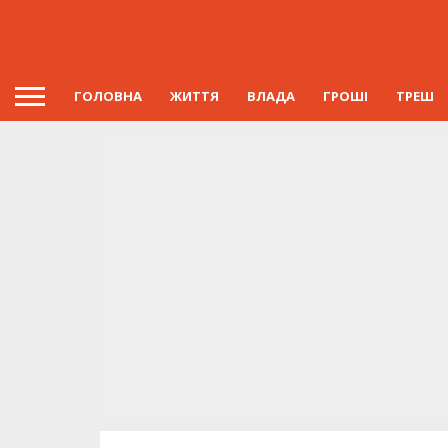
ГОЛОВНА
ЖИТТЯ
ВЛАДА
ГРОШІ
ТРЕШ